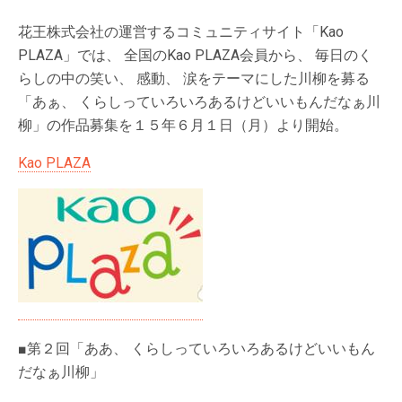
花王株式会社の運営するコミュニティサイト「Kao
PLAZA」では、 全国のKao PLAZA会員から、 毎日のく
らしの中の笑い、 感動、 涙をテーマにした川柳を募る
「あぁ、 くらしっていろいろあるけどいいもんだなぁ川
柳」の作品募集を１５年６月１日（月）より開始。
Kao PLAZA
■第２回「ああ、 くらしっていろいろあるけどいいもん
だなぁ川柳」