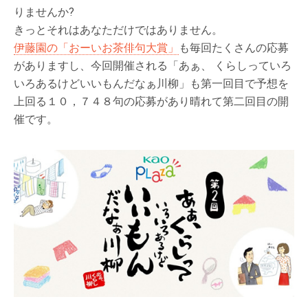
りませんか?
きっとそれはあなただけではありません。
伊藤園の「おーいお茶俳句大賞」
も毎回たくさんの応募
がありますし、今回開催される「あぁ、 くらしっていろ
いろあるけどいいもんだなぁ川柳」も第一回目で予想を
上回る１０，７４８句の応募があり晴れて第二回目の開
催です。