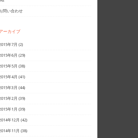
IKE
お問い合わせ
アーカイブ
2015年7月
(2)
2015年6月
(29)
2015年5月
(38)
2015年4月
(41)
2015年3月
(44)
2015年2月
(39)
2015年1月
(39)
2014年12月
(42)
2014年11月
(38)