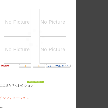
ここ見た？セレクション
インフォメーション