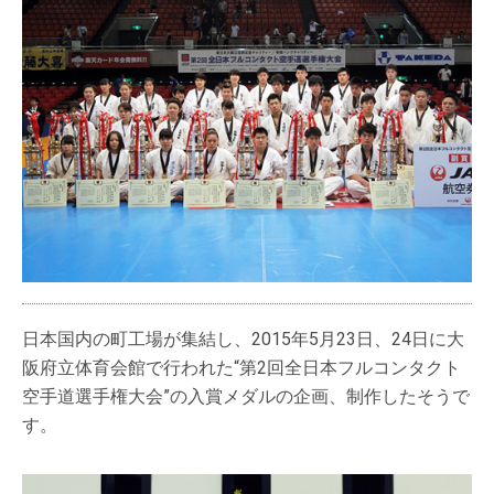
日本国内の町工場が集結し、2015年5月23日、24日に大
阪府立体育会館で行われた“第2回全日本フルコンタクト
空手道選手権大会”の入賞メダルの企画、制作したそうで
す。