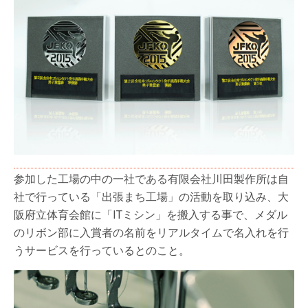
参加した工場の中の一社である有限会社川田製作所は自
社で行っている「出張まち工場」の活動を取り込み、大
阪府立体育会館に「ITミシン」を搬入する事で、メダル
のリボン部に入賞者の名前をリアルタイムで名入れを行
うサービスを行っているとのこと。