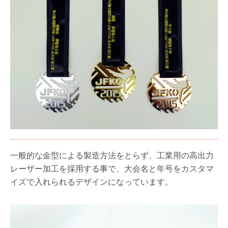
一般的な金型による製造方法をとらず、工業用の高出力
レーザー加工を採用する事で、大会名と年号をカスタマ
イズで入れられるデザインになっています。