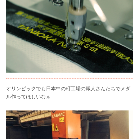
オリンピックでも日本中の町工場の職人さんたちでメダ
ル作ってほしいなぁ