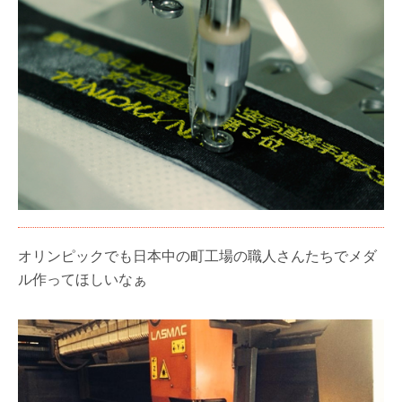
オリンピックでも日本中の町工場の職人さんたちでメダ
ル作ってほしいなぁ