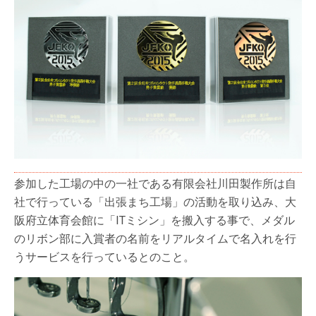
参加した工場の中の一社である有限会社川田製作所は自
社で行っている「出張まち工場」の活動を取り込み、大
阪府立体育会館に「ITミシン」を搬入する事で、メダル
のリボン部に入賞者の名前をリアルタイムで名入れを行
うサービスを行っているとのこと。