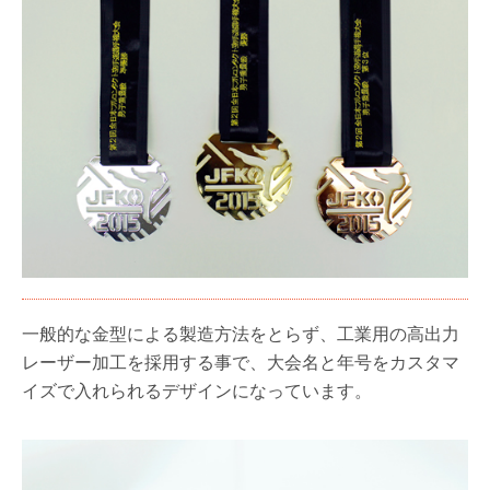
一般的な金型による製造方法をとらず、工業用の高出力
レーザー加工を採用する事で、大会名と年号をカスタマ
イズで入れられるデザインになっています。