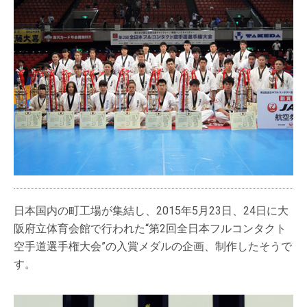
日本国内の町工場が集結し、2015年5月23日、24日に大
阪府立体育会館で行われた“第2回全日本フルコンタクト
空手道選手権大会”の入賞メダルの企画、制作したそうで
す。