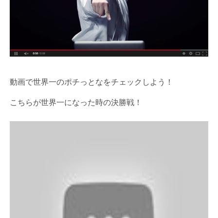
動画で世界一のポチっとなをチェックしよう！
こちらが世界一になった時の決勝戦！