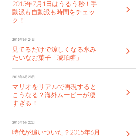
2015年7月1日はうるう秒！手
動派も自動派も時間をチェッ
ク！
2015年6月24日
見てるだけで涼しくなる氷み
たいなお菓子「琥珀糖」
2015年6月23日
マリオをリアルで再現すると
こうなる？海外ムービーが凄
すぎる！
2015年6月22日
時代が追いついた？2015年6月