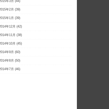
2015年3月
(44)
2015年2月
(39)
2015年1月
(39)
2014年12月
(42)
2014年11月
(38)
2014年10月
(45)
2014年9月
(60)
2014年8月
(50)
2014年7月
(46)