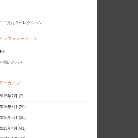
ここ見た？セレクション
インフォメーション
IKE
お問い合わせ
アーカイブ
2015年7月
(2)
2015年6月
(29)
2015年5月
(38)
2015年4月
(41)