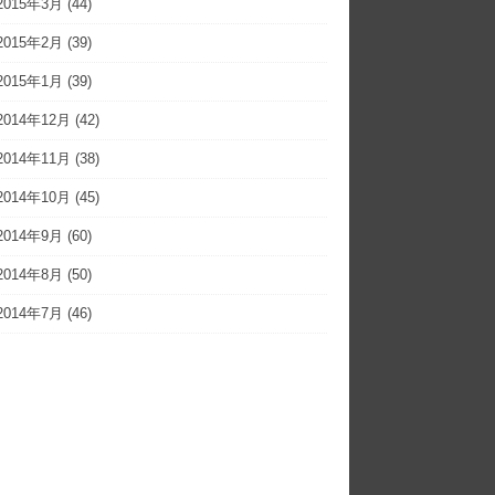
2015年3月
(44)
2015年2月
(39)
2015年1月
(39)
2014年12月
(42)
2014年11月
(38)
2014年10月
(45)
2014年9月
(60)
2014年8月
(50)
2014年7月
(46)