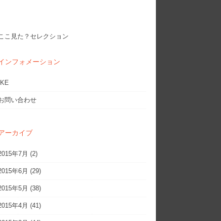
ここ見た？セレクション
インフォメーション
IKE
お問い合わせ
アーカイブ
2015年7月
(2)
2015年6月
(29)
2015年5月
(38)
2015年4月
(41)