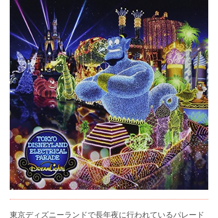
東京ディズニーランドで長年夜に行われているパレード