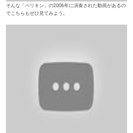
そんな「ペリキン」の2006年に演奏された動画があるの
でこちらもぜひ見てみよう。