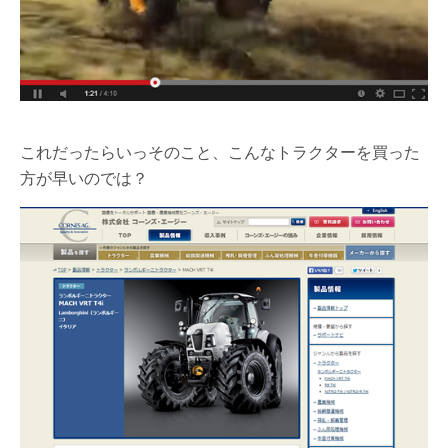
これだったらいっそのこと、こんなトラクターを買った
方が早いのでは？