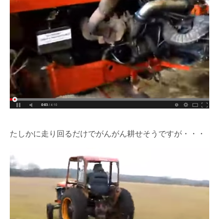
たしかに走り回るだけでがんがん耕せそうですが・・・