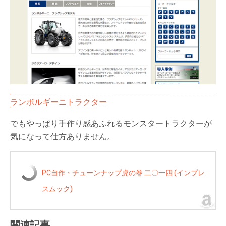
ランボルギーニトラクター
でもやっぱり手作り感あふれるモンスタートラクターが
気になって仕方ありません。
PC自作・チューンナップ虎の巻 二〇一四 (インプレ
スムック)
関連記事