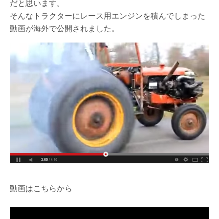
だと思います。
そんなトラクターにレース用エンジンを積んでしまった
動画が海外で公開されました。
動画はこちらから