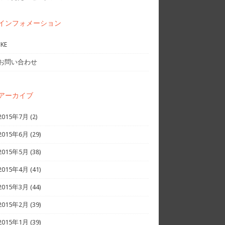
インフォメーション
IKE
お問い合わせ
アーカイブ
2015年7月
(2)
2015年6月
(29)
2015年5月
(38)
2015年4月
(41)
2015年3月
(44)
2015年2月
(39)
2015年1月
(39)