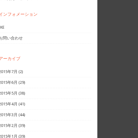
インフォメーション
IKE
お問い合わせ
アーカイブ
2015年7月
(2)
2015年6月
(29)
2015年5月
(38)
2015年4月
(41)
2015年3月
(44)
2015年2月
(39)
2015年1月
(39)