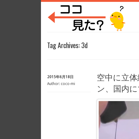
Tag Archives:
3d
空中に立体
2015年6月18日
Author:
coco-mi
ン、国内に