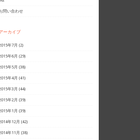
IKE
お問い合わせ
アーカイブ
2015年7月
(2)
2015年6月
(29)
2015年5月
(38)
2015年4月
(41)
2015年3月
(44)
2015年2月
(39)
2015年1月
(39)
2014年12月
(42)
2014年11月
(38)