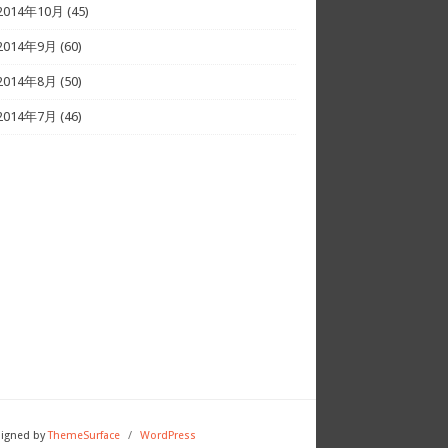
2014年10月
(45)
2014年9月
(60)
2014年8月
(50)
2014年7月
(46)
igned by
ThemeSurface
/
WordPress