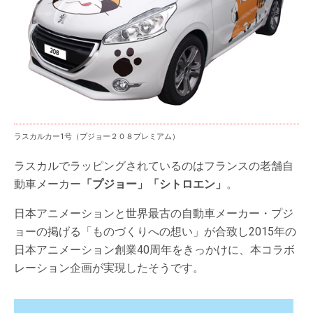
ラスカルカー1号（プジョー２０８プレミアム）
ラスカルでラッピングされているのはフランスの老舗自
動車メーカー
「プジョー」「シトロエン」
。
日本アニメーションと世界最古の自動車メーカー・プジ
ョーの掲げる「ものづくりへの想い」が合致し2015年の
日本アニメーション創業40周年をきっかけに、本コラボ
レーション企画が実現したそうです。