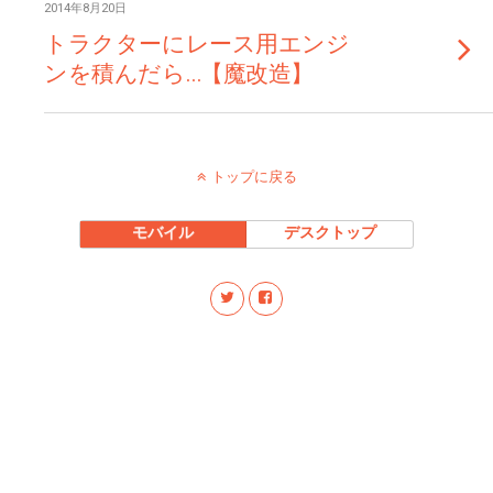
2014年8月20日
トラクターにレース用エンジ
ンを積んだら…【魔改造】
トップに戻る
モバイル
デスクトップ