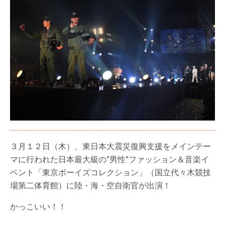
３月１２日（木）、東日本大震災復興支援をメインテー
マに行われた日本最大級の”男性”ファッション＆音楽イ
ベント「東京ボーイズコレクション」（国立代々木競技
場第二体育館）に陸・海・空自衛官が出演！
かっこいい！！