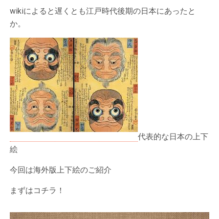
wikiによると遅くとも江戸時代後期の日本にあったと
か。
代表的な日本の上下
絵
今回は海外版上下絵のご紹介
まずはコチラ！