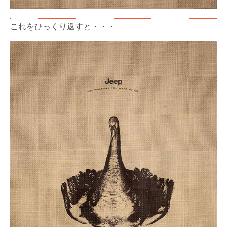
これをひっくり返すと・・・