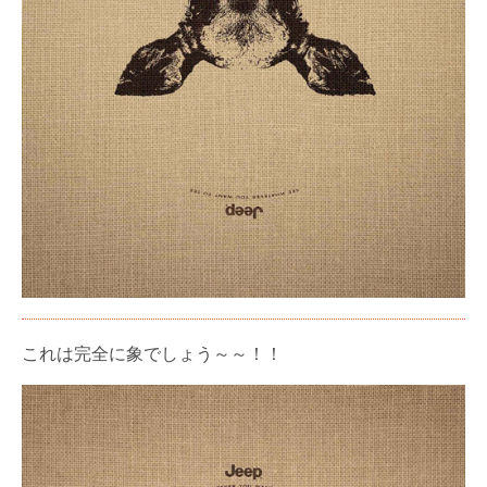
これは完全に象でしょう～～！！