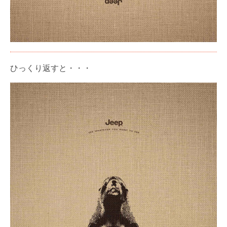
ひっくり返すと・・・