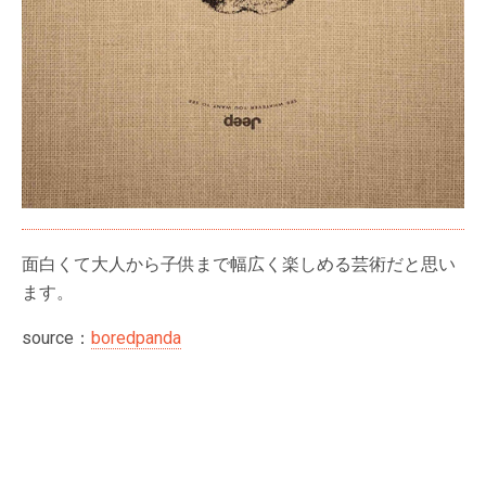
面白くて大人から子供まで幅広く楽しめる芸術だと思い
ます。
source：
boredpanda