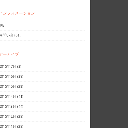
インフォメーション
IKE
お問い合わせ
アーカイブ
2015年7月
(2)
2015年6月
(29)
2015年5月
(38)
2015年4月
(41)
2015年3月
(44)
2015年2月
(39)
2015年1月
(39)