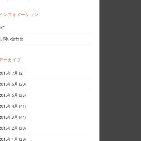
インフォメーション
IKE
お問い合わせ
アーカイブ
2015年7月
(2)
2015年6月
(29)
2015年5月
(38)
2015年4月
(41)
2015年3月
(44)
2015年2月
(39)
2015年1月
(39)