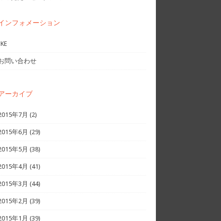
インフォメーション
IKE
お問い合わせ
アーカイブ
2015年7月
(2)
2015年6月
(29)
2015年5月
(38)
2015年4月
(41)
2015年3月
(44)
2015年2月
(39)
2015年1月
(39)