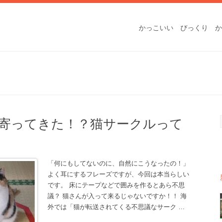
かっこいい
びっくり
か
寄ってきた！？猫サークルって
「何にもしてないのに、自然にこうなったの！」
よく耳にするフレーズですが、今回は本当らしい
です。 床にテープなどで囲みを作るとあら不思
議？ 猫さんが入って来るじゃないですか！！ 海
外では「猫が転送されてくる不思議なサーク
…