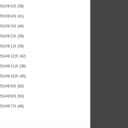
2015年5月
(38)
2015年4月
(41)
2015年3月
(44)
2015年2月
(39)
2015年1月
(39)
2014年12月
(42)
2014年11月
(38)
2014年10月
(45)
2014年9月
(60)
2014年8月
(50)
2014年7月
(46)