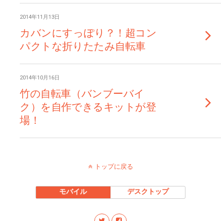
2014年11月13日
カバンにすっぽり？！超コン
パクトな折りたたみ自転車
2014年10月16日
竹の自転車（バンブーバイ
ク）を自作できるキットが登
場！
トップに戻る
モバイル
デスクトップ