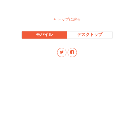
トップに戻る
モバイル
デスクトップ