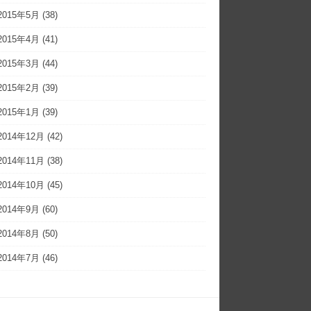
2015年5月
(38)
2015年4月
(41)
2015年3月
(44)
2015年2月
(39)
2015年1月
(39)
2014年12月
(42)
2014年11月
(38)
2014年10月
(45)
2014年9月
(60)
2014年8月
(50)
2014年7月
(46)