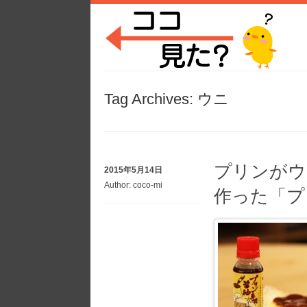
Tag Archives:
ウニ
プリンがウ
2015年5月14日
Author:
coco-mi
作った「プ