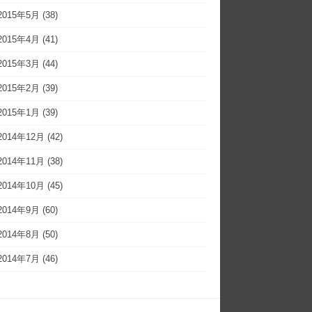
2015年5月
(38)
2015年4月
(41)
2015年3月
(44)
2015年2月
(39)
2015年1月
(39)
2014年12月
(42)
2014年11月
(38)
2014年10月
(45)
2014年9月
(60)
2014年8月
(50)
2014年7月
(46)